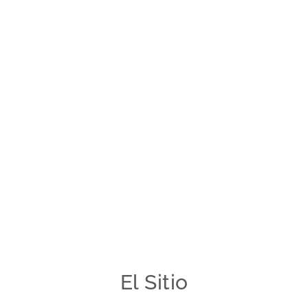
El Sitio