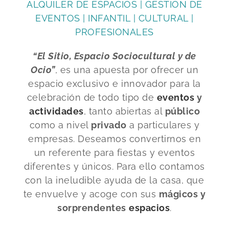
ALQUILER DE ESPACIOS
|
GESTION DE
EVENTOS
|
INFANTIL
|
CULTURAL
|
PROFESIONALES
“El Sitio, Espacio Sociocultural y de
Ocio”
, es una apuesta por ofrecer un
espacio exclusivo e innovador para la
celebración de todo tipo de
eventos
y
actividades
, tanto abiertas al
público
como a nivel
privado
a particulares y
empresas. Deseamos convertirnos en
un referente para fiestas y eventos
diferentes y únicos. Para ello contamos
con la ineludible ayuda de la casa, que
te envuelve y acoge con sus
mágicos y
sorprendentes
espacios
.