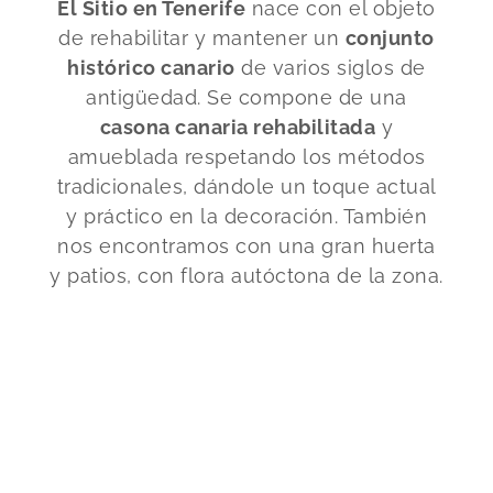
El Sitio en Tenerife
nace con el objeto
de rehabilitar y mantener un
conjunto
histórico canario
de varios siglos de
antigüedad. Se compone de una
casona canaria rehabilitada
y
amueblada respetando los métodos
tradicionales, dándole un toque actual
y práctico en la decoración. También
nos encontramos con una gran huerta
y patios, con flora autóctona de la zona.