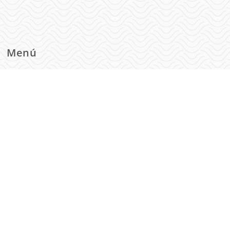
Menú
Eventos
Infantil
Cultural
Profesionales
Quienes Somos
Contacto