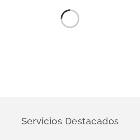
Cargando...
Servicios Destacados