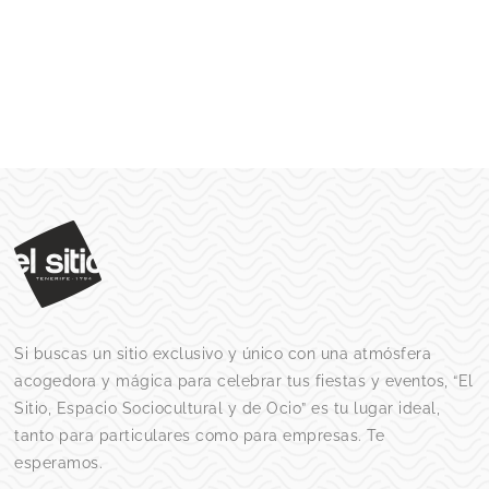
Si buscas un sitio
exclusivo y único
con una atmósfera
acogedora y mágica para celebrar tus fiestas y eventos,
“El
Sitio, Espacio Sociocultural y de Ocio”
es tu lugar ideal,
tanto para particulares como para empresas. Te
esperamos.