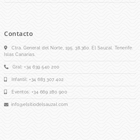
Contacto
Ctra. General del Norte, 195. 38.360. El Sauzal. Tenerife.
Islas Canarias.
Gral: +34 639 540 200
Infantil: +34 683 307 402
Eventos: +34 669 280 900
info@elsitiodelsauzal.com