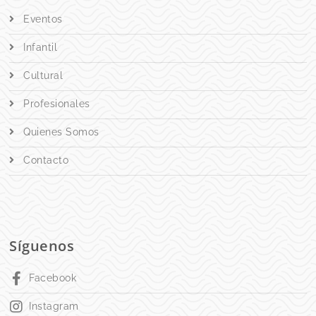
Eventos
Infantil
Cultural
Profesionales
Quienes Somos
Contacto
Síguenos
Facebook
Instagram